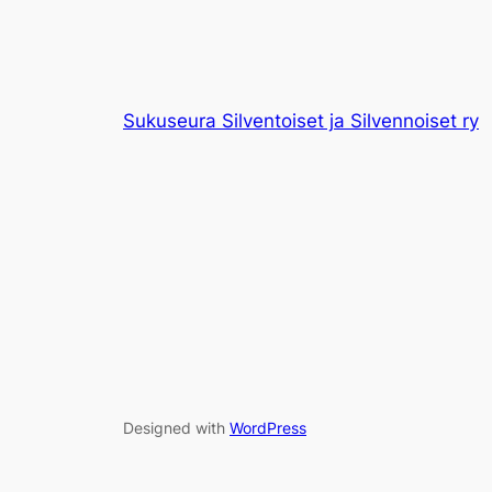
Sukuseura Silventoiset ja Silvennoiset ry
Designed with
WordPress