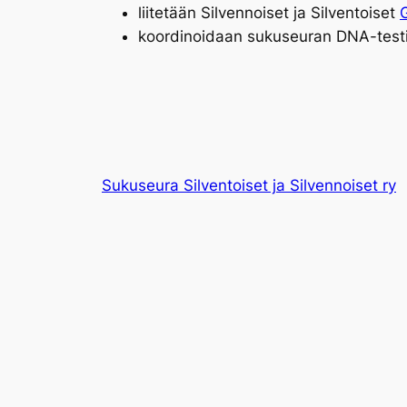
liitetään Silvennoiset ja Silventoiset
koordinoidaan sukuseuran DNA-testi
Sukuseura Silventoiset ja Silvennoiset ry